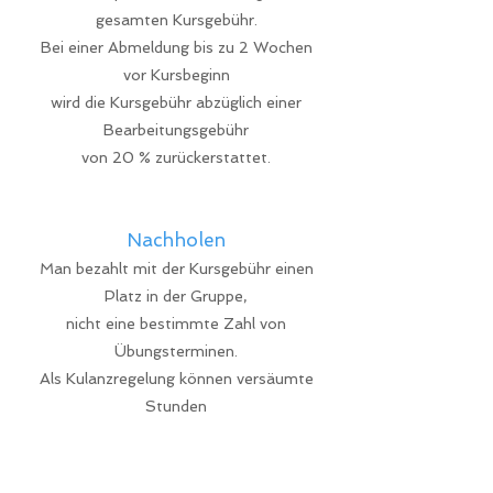
gesamten Kursgebühr.
Bei einer Abmeldung bis zu 2 Wochen
vor Kursbeginn
wird die Kursgebühr abzüglich einer
Bearbeitungsgebühr
von 20 % zurückerstattet.
Nachholen
Man bezahlt mit der Kursgebühr einen
Platz in der Gruppe,
nicht eine bestimmte Zahl von
Übungsterminen.
Als Kulanzregelung können versäumte
Stunden
bei vorheriger Absage nachgeholt
werden.