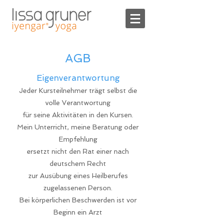
AGB
Eigenverantwortung
Jeder Kursteilnehmer trägt selbst die
volle Verantwortung
für seine Aktivitäten in den Kursen.
Mein Unterricht, meine Beratung oder
Empfehlung
ersetzt nicht den Rat einer nach
deutschem Recht
zur Ausübung eines Heilberufes
zugelassenen Person.
Bei körperlichen Beschwerden ist vor
Beginn ein Arzt