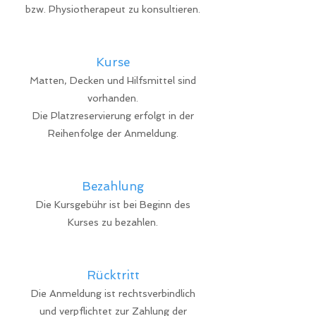
bzw. Physiotherapeut zu konsultieren.
Kurse
Matten, Decken und Hilfsmittel sind
vorhanden.
Die Platzreservierung erfolgt in der
Reihenfolge der Anmeldung.
Bezahlung
Die Kursgebühr ist bei Beginn des
Kurses zu bezahlen.
Rücktritt
Die Anmeldung ist rechtsverbindlich
und verpflichtet zur Zahlung der